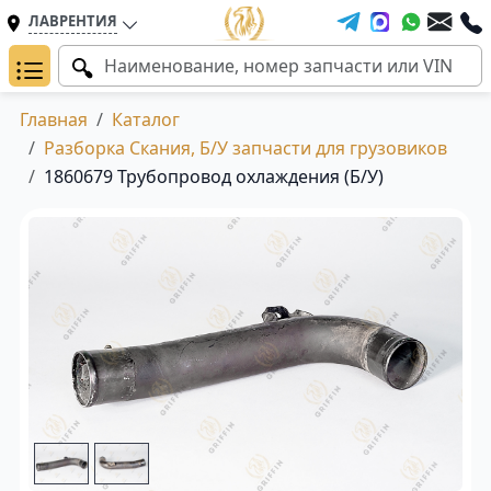
ЛАВРЕНТИЯ
Главная
Каталог
Разборка Скания, Б/У запчасти для грузовиков
1860679 Трубопровод охлаждения (Б/У)