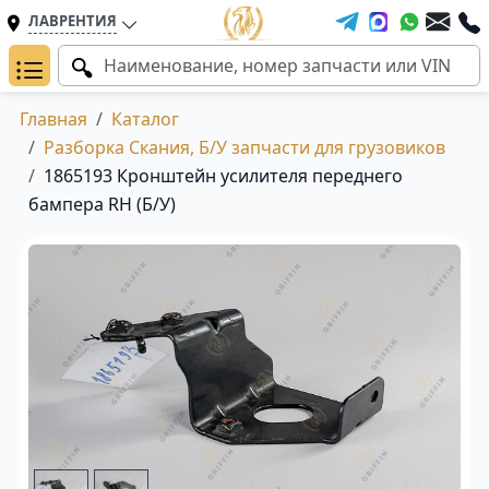
ЛАВРЕНТИЯ
Главная
Каталог
Разборка Скания, Б/У запчасти для грузовиков
1865193 Кронштейн усилителя переднего
бампера RH (Б/У)