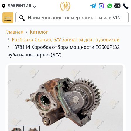
ЛАВРЕНТИЯ
Главная
Каталог
Разборка Скания, Б/У запчасти для грузовиков
1878114 Коробка отбора мощности EG500F (32
зуба на шестерне) (Б/У)