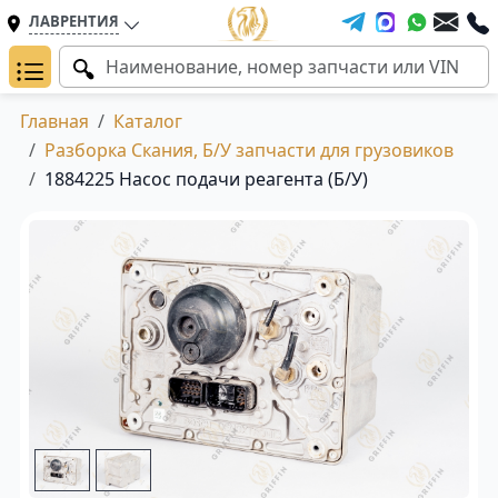
ЛАВРЕНТИЯ
Главная
Каталог
Разборка Скания, Б/У запчасти для грузовиков
1884225 Насос подачи реагента (Б/У)