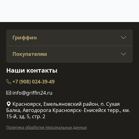
Гриффин
Покупателям
Наши контакты
+7 (908) 024-39-49
info@griffin24.ru
Красноярск, Емельяновский район, п. Сухая
Балка, Автодорога Красноярск- Енисейск терр., км.
15-й, зд. 5, стр. 2
Политика обработки персональных данных