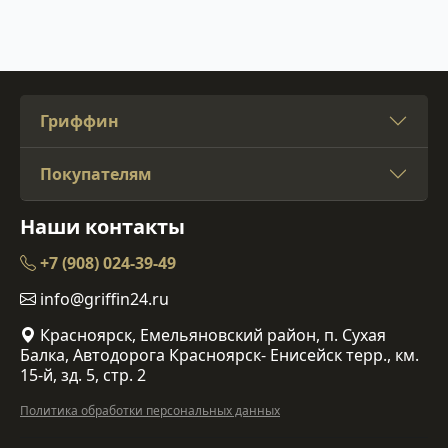
Гриффин
Покупателям
Наши контакты
+7 (908) 024-39-49
info@griffin24.ru
Красноярск, Емельяновский район, п. Сухая
Балка, Автодорога Красноярск- Енисейск терр., км.
15-й, зд. 5, стр. 2
Политика обработки персональных данных