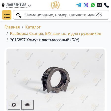
ЛАВРЕНТИЯ
Главная
Каталог
Разборка Скания, Б/У запчасти для грузовиков
2015857 Хомут пластмассовый (Б/У)