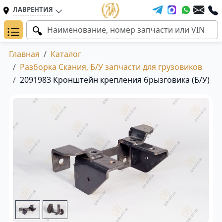
ЛАВРЕНТИЯ
Главная
Каталог
Разборка Скания, Б/У запчасти для грузовиков
2091983 Кронштейн крепления брызговика (Б/У)