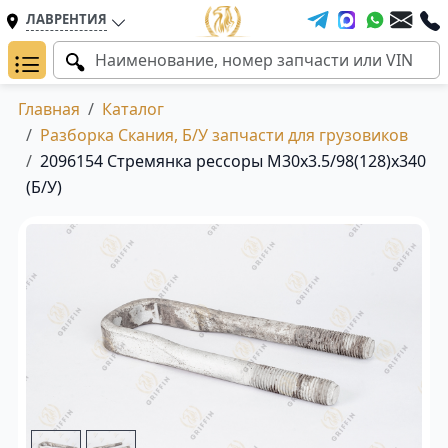
ЛАВРЕНТИЯ
Главная
Каталог
Разборка Скания, Б/У запчасти для грузовиков
2096154 Стремянка рессоры M30x3.5/98(128)x340
(Б/У)