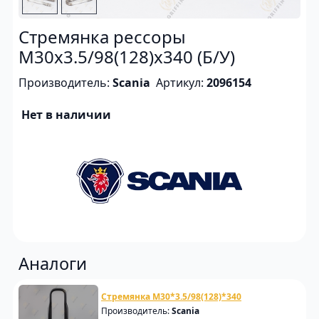
Стремянка рессоры
M30x3.5/98(128)x340 (Б/У)
Производитель:
Scania
Артикул:
2096154
Нет в наличии
Аналоги
Стремянка M30*3.5/98(128)*340
Производитель:
Scania