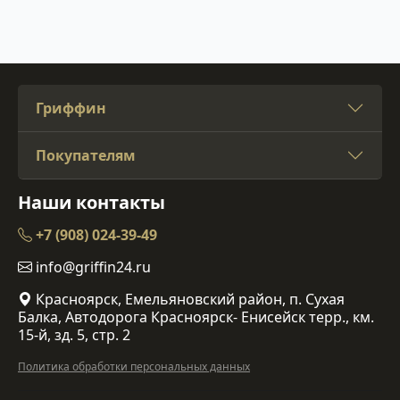
Гриффин
Покупателям
Наши контакты
+7 (908) 024-39-49
info@griffin24.ru
Красноярск, Емельяновский район, п. Сухая
Балка, Автодорога Красноярск- Енисейск терр., км.
15-й, зд. 5, стр. 2
Политика обработки персональных данных