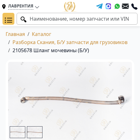
ЛАВРЕНТИЯ
Главная
Каталог
Разборка Скания, Б/У запчасти для грузовиков
2105678 Шланг мочевины (Б/У)