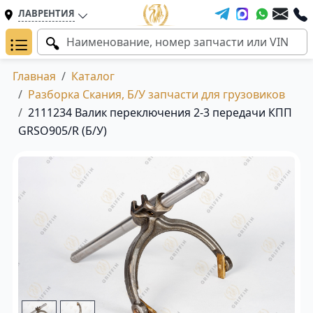
ЛАВРЕНТИЯ
Главная
Каталог
Разборка Скания, Б/У запчасти для грузовиков
2111234 Валик переключения 2-3 передачи КПП
GRSO905/R (Б/У)