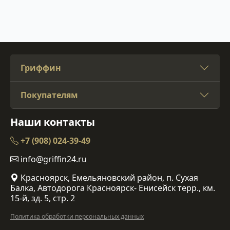
Гриффин
Покупателям
Наши контакты
+7 (908) 024-39-49
info@griffin24.ru
Красноярск, Емельяновский район, п. Сухая
Балка, Автодорога Красноярск- Енисейск терр., км.
15-й, зд. 5, стр. 2
Политика обработки персональных данных