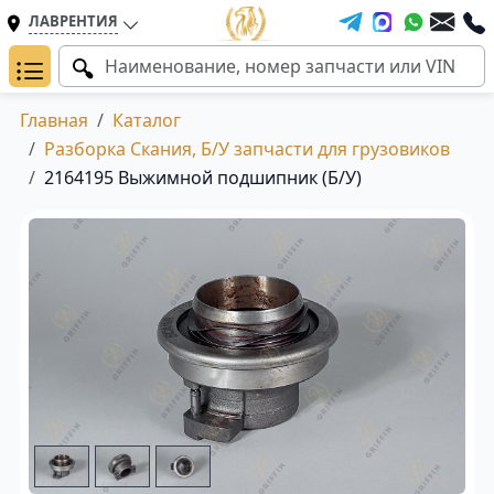
ЛАВРЕНТИЯ
Главная
Каталог
Разборка Скания, Б/У запчасти для грузовиков
2164195 Выжимной подшипник (Б/У)