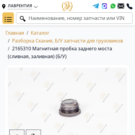
ЛАВРЕНТИЯ
Главная
Каталог
Разборка Скания, Б/У запчасти для грузовиков
2165310 Магнитная пробка заднего моста
(сливная, заливная) (Б/У)