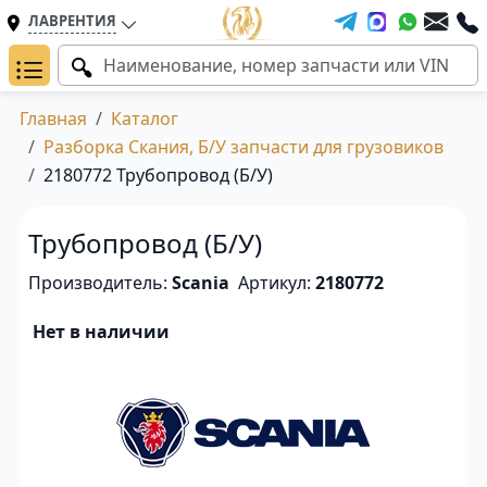
ЛАВРЕНТИЯ
Главная
Каталог
Разборка Скания, Б/У запчасти для грузовиков
2180772 Трубопровод (Б/У)
Трубопровод (Б/У)
Производитель:
Scania
Артикул:
2180772
Нет в наличии