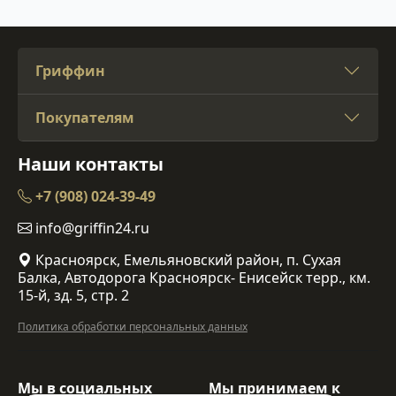
Гриффин
Покупателям
Наши контакты
+7 (908) 024-39-49
info@griffin24.ru
Красноярск, Емельяновский район, п. Сухая
Балка, Автодорога Красноярск- Енисейск терр., км.
15-й, зд. 5, стр. 2
Политика обработки персональных данных
Мы в социальных
Мы принимаем к