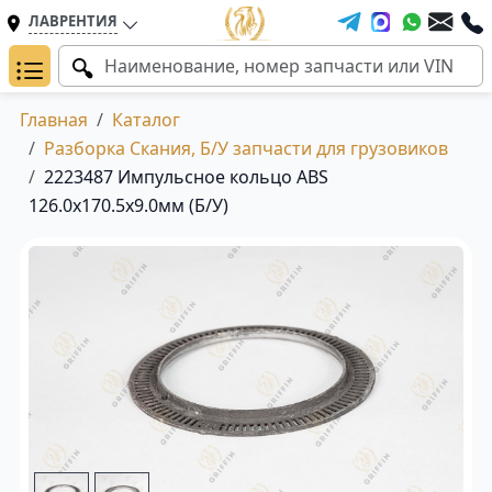
ЛАВРЕНТИЯ
Главная
Каталог
Разборка Скания, Б/У запчасти для грузовиков
2223487 Импульсное кольцо ABS
126.0x170.5x9.0мм (Б/У)