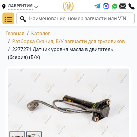
ЛАВРЕНТИЯ
Главная
Каталог
Разборка Скания, Б/У запчасти для грузовиков
2277271 Датчик уровня масла в двигатель
(6серия) (Б/У)