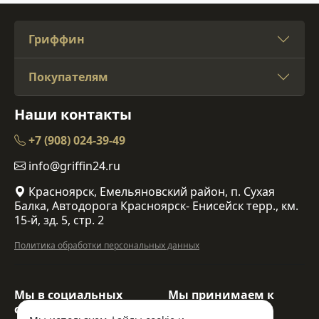
Гриффин
Покупателям
Наши контакты
+7 (908) 024-39-49
info@griffin24.ru
Красноярск, Емельяновский район, п. Сухая
Балка, Автодорога Красноярск- Енисейск терр., км.
15-й, зд. 5, стр. 2
Политика обработки персональных данных
Мы в социальных
Мы принимаем к
сетях:
оплате: