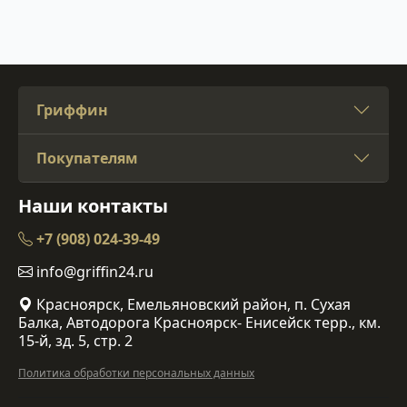
Гриффин
Покупателям
Наши контакты
+7 (908) 024-39-49
info@griffin24.ru
Красноярск, Емельяновский район, п. Сухая
Балка, Автодорога Красноярск- Енисейск терр., км.
15-й, зд. 5, стр. 2
Политика обработки персональных данных