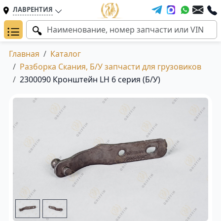
ЛАВРЕНТИЯ
Главная
Каталог
Разборка Скания, Б/У запчасти для грузовиков
2300090 Кронштейн LH 6 серия (Б/У)