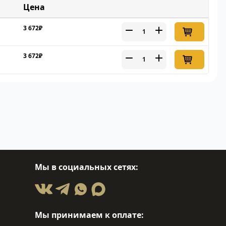
Цена
3 672₽
3 672₽
Мы в социальных сетях:
Мы принимаем к оплате: