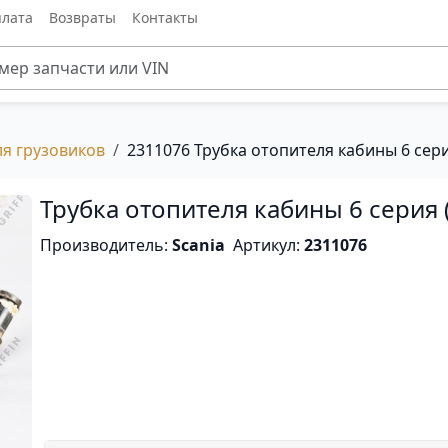
лата
Возвраты
Контакты
ля грузовиков
2311076 Трубка отопителя кабины 6 сери
Трубка отопителя кабины 6 серия (
Производитель:
Scania
Артикул:
2311076