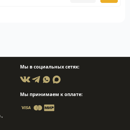
Мы в социальных сетях:
Мы принимаем к оплате:
.,