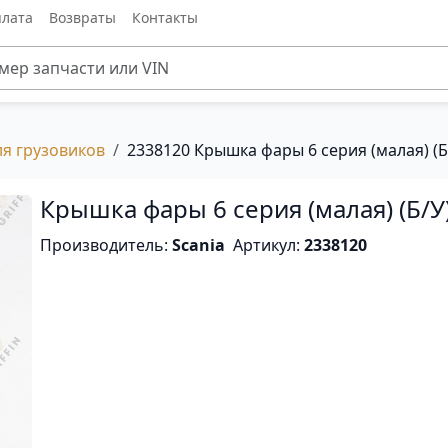
лата
Возвраты
Контакты
ля грузовиков
2338120 Крышка фары 6 серия (малая) (Б
Крышка фары 6 серия (малая) (Б/У
Производитель:
Scania
Артикул:
2338120