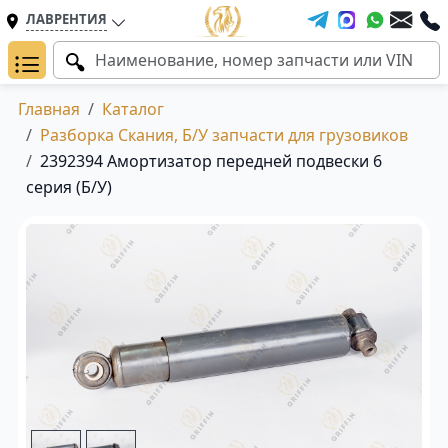
ЛАВРЕНТИЯ
Главная
Каталог
Разборка Скания, Б/У запчасти для грузовиков
2392394 Амортизатор передней подвески 6
серия (Б/У)