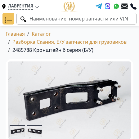
ЛАВРЕНТИЯ
Главная
Каталог
Разборка Скания, Б/У запчасти для грузовиков
2485788 Кронштейн 6 серия (Б/У)