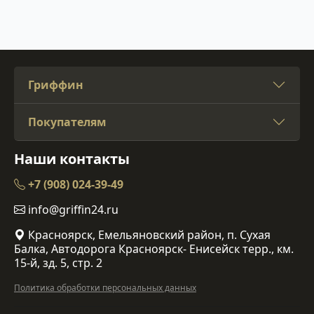
Гриффин
Покупателям
Наши контакты
+7 (908) 024-39-49
info@griffin24.ru
Красноярск, Емельяновский район, п. Сухая
Балка, Автодорога Красноярск- Енисейск терр., км.
15-й, зд. 5, стр. 2
Политика обработки персональных данных