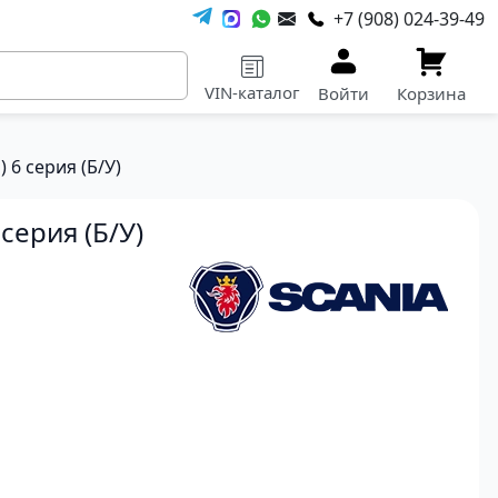
+7 (908) 024-39-49
VIN-каталог
Войти
Корзина
 6 серия (Б/У)
серия (Б/У)