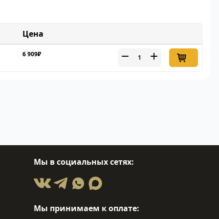
Цена
6 909₽
Мы в социальных сетях:
Мы принимаем к оплате: