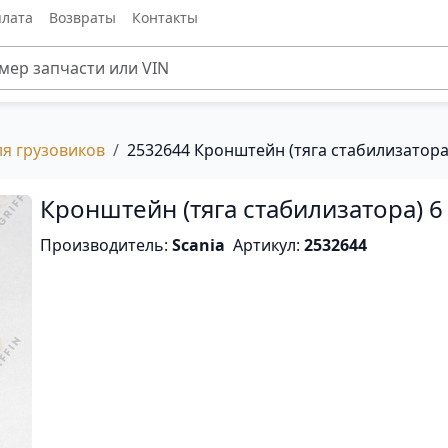
лата
Возвраты
Контакты
ля грузовиков
2532644 Кронштейн (тяга стабилизатора)
Кронштейн (тяга стабилизатора) 6 
Производитель:
Scania
Артикул:
2532644