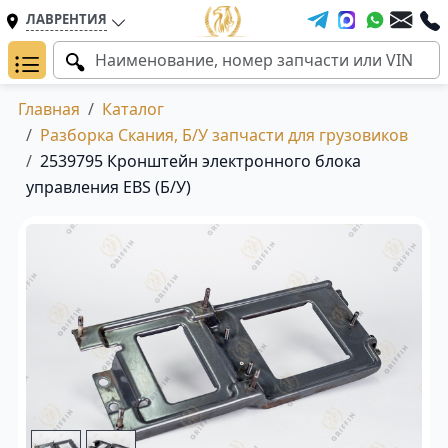
ЛАВРЕНТИЯ
Главная
Каталог
Разборка Скания, Б/У запчасти для грузовиков
2539795 Кронштейн электронного блока
управления EBS (Б/У)