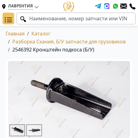
ЛАВРЕНТИЯ
Главная
Каталог
Разборка Скания, Б/У запчасти для грузовиков
2546392 Кронштейн подкоса (Б/У)