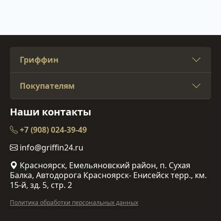
Гриффин
Покупателям
Наши контакты
+7 (908) 024-39-49
info@griffin24.ru
Красноярск, Емельяновский район, п. Сухая
Балка, Автодорога Красноярск- Енисейск терр., км.
15-й, зд. 5, стр. 2
Политика обработки персональных данных