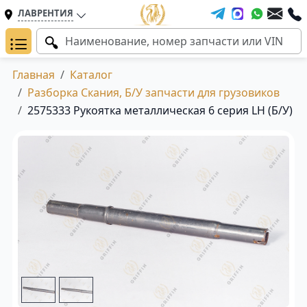
ЛАВРЕНТИЯ
Главная
Каталог
Разборка Скания, Б/У запчасти для грузовиков
2575333 Рукоятка металлическая 6 серия LH (Б/У)