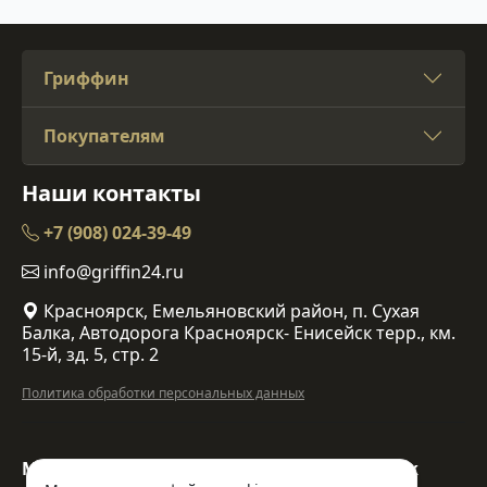
Гриффин
Покупателям
Наши контакты
+7 (908) 024-39-49
info@griffin24.ru
Красноярск, Емельяновский район, п. Сухая
Балка, Автодорога Красноярск- Енисейск терр., км.
15-й, зд. 5, стр. 2
Политика обработки персональных данных
Мы в социальных
Мы принимаем к