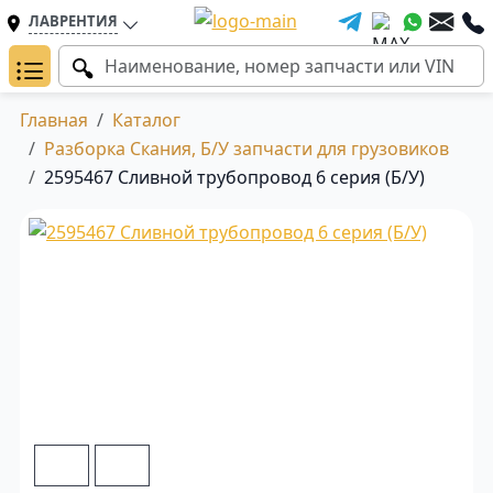
ЛАВРЕНТИЯ
Главная
Каталог
Разборка Скания, Б/У запчасти для грузовиков
2595467 Сливной трубопровод 6 серия (Б/У)