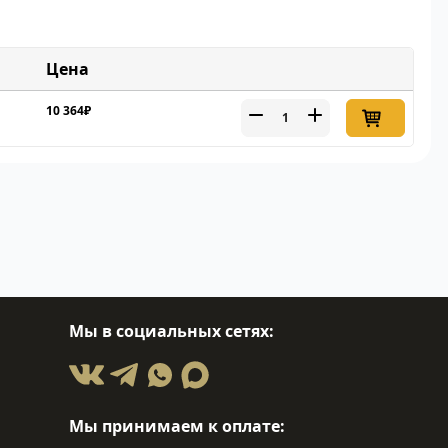
Цена
10 364₽
Мы в социальных сетях:
Мы принимаем к оплате: