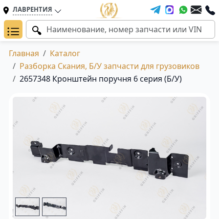
ЛАВРЕНТИЯ
Главная
Каталог
Разборка Скания, Б/У запчасти для грузовиков
2657348 Кронштейн поручня 6 серия (Б/У)