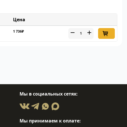
Цена
1 736₽
Мы в социальных сетях:
Мы принимаем к оплате: