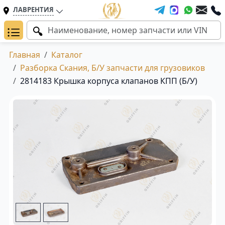
ЛАВРЕНТИЯ
Главная
Каталог
Разборка Скания, Б/У запчасти для грузовиков
2814183 Крышка корпуса клапанов КПП (Б/У)