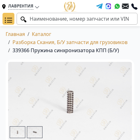
ЛАВРЕНТИЯ
Главная
Каталог
Разборка Скания, Б/У запчасти для грузовиков
339366 Пружина синхронизатора КПП (Б/У)