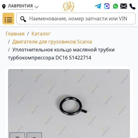
ЛАВРЕНТИЯ
Главная
Каталог
Двигатели для грузовиков Scania
Уплотнительное кольцо масляной трубки
турбокомпрессора DC16 S1422714