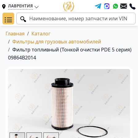
ЛАВРЕНТИЯ
Главная
Каталог
Фильтры для грузовых автомобилей
Фильтр топливный (Тонкой очистки PDE 5 серия)
09864B2014