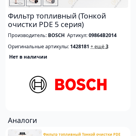
Фильтр топливный (Тонкой
очистки PDE 5 серия)
Производитель:
BOSCH
Артикул:
09864B2014
Оригинальные артикулы:
1428181
+ ещё
3
Нет в наличии
Аналоги
Фильтр топливный Тонкой очистки PDE