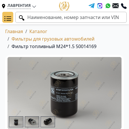
ЛАВРЕНТИЯ
Главная
Каталог
Фильтры для грузовых автомобилей
Фильтр топливный M24*1.5 50014169