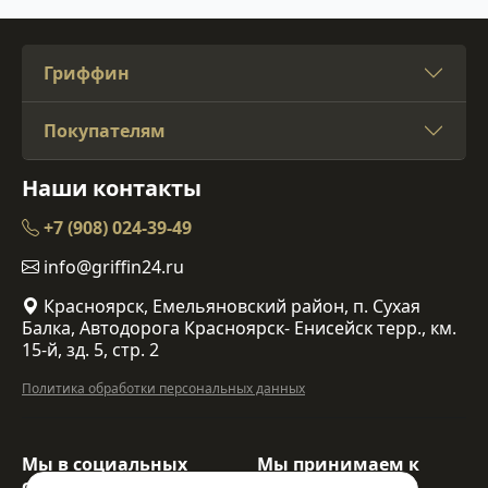
Гриффин
Покупателям
Наши контакты
+7 (908) 024-39-49
info@griffin24.ru
Красноярск, Емельяновский район, п. Сухая
Балка, Автодорога Красноярск- Енисейск терр., км.
15-й, зд. 5, стр. 2
Политика обработки персональных данных
Мы в социальных
Мы принимаем к
сетях:
оплате: