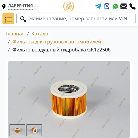
ЛАВРЕНТИЯ
Главная
Каталог
Фильтры для грузовых автомобилей
Фильтр воздушный гидробака GK122506