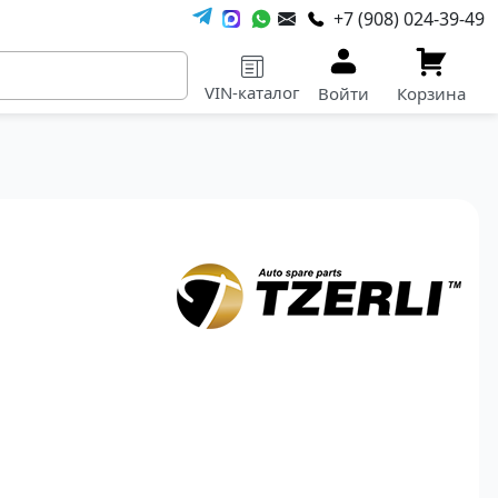
+7 (908) 024-39-49
VIN-каталог
Войти
Корзина