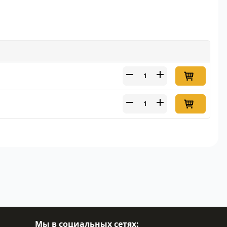
Мы в социальных сетях: