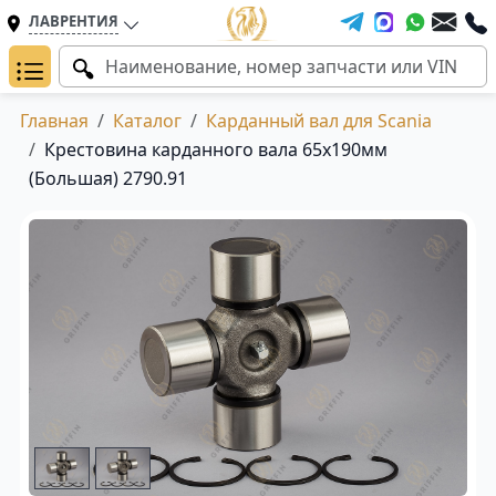
ЛАВРЕНТИЯ
Главная
Каталог
Карданный вал для Scania
Крестовина карданного вала 65x190мм
(Большая) 2790.91