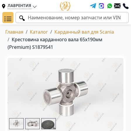
ЛАВРЕНТИЯ
Главная
Каталог
Карданный вал для Scania
Крестовина карданного вала 65x190мм
(Premium) S1879541