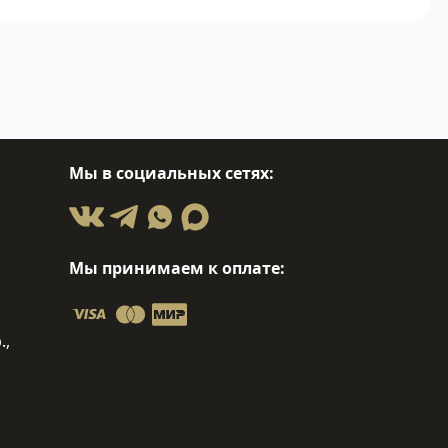
Мы в социальных сетях:
Мы принимаем к оплате:
.,