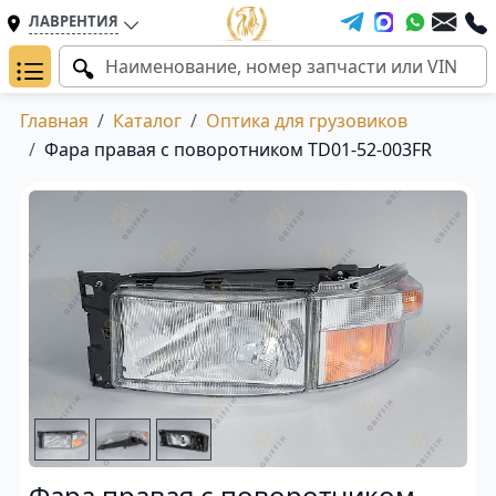
ЛАВРЕНТИЯ
Главная
Каталог
Оптика для грузовиков
Фара правая с поворотником TD01-52-003FR
Фара правая с поворотником