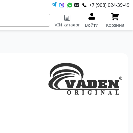
+7 (908) 024-39-49
VIN-каталог
Войти
Корзина