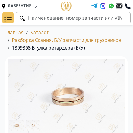
ЛАВРЕНТИЯ
Главная
Каталог
Разборка Скания, Б/У запчасти для грузовиков
1899368 Втулка ретардера (Б/У)