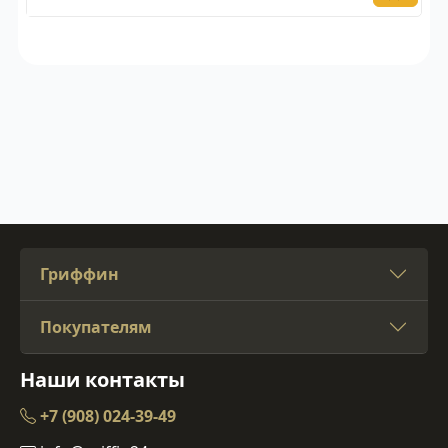
Гриффин
Покупателям
Наши контакты
+7 (908) 024-39-49