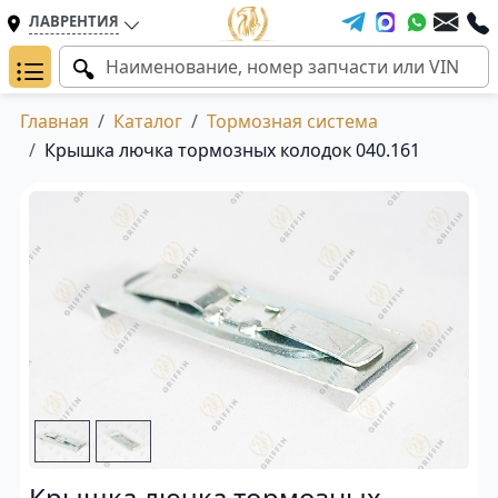
ЛАВРЕНТИЯ
Главная
Каталог
Тормозная система
Крышка лючка тормозных колодок 040.161
Крышка лючка тормозных