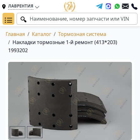
ЛАВРЕНТИЯ
Главная
Каталог
Тормозная система
Накладки тормозные 1-й ремонт (413*203)
1993202