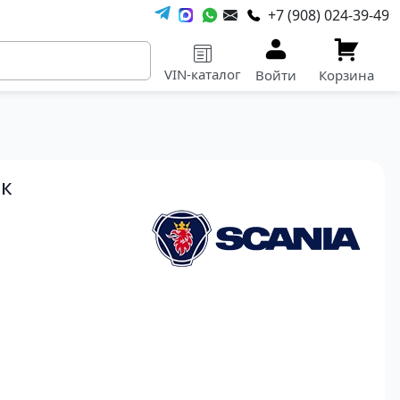
+7 (908) 024-39-49
VIN-каталог
Войти
Корзина
ок