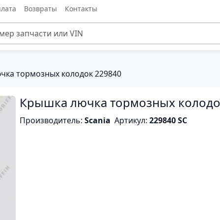
лата
Возвраты
Контакты
чка тормозных колодок 229840
Крышка лючка тормозных колод
Производитель:
Scania
Артикул:
229840 SC