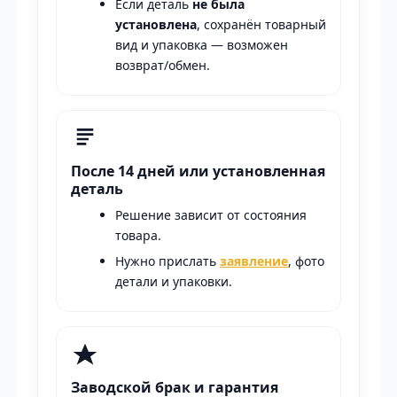
Если деталь
не была
установлена
, сохранён товарный
вид и упаковка — возможен
возврат/обмен.
После 14 дней или установленная
деталь
Решение зависит от состояния
товара.
Нужно прислать
заявление
, фото
детали и упаковки.
Заводской брак и гарантия