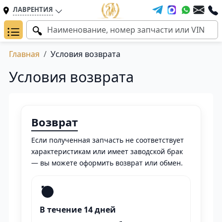
ЛАВРЕНТИЯ
Главная
Условия возврата
Условия возврата
Возврат
Если полученная запчасть не соответствует
характеристикам или имеет заводской брак
— вы можете оформить возврат или обмен.
В течение 14 дней