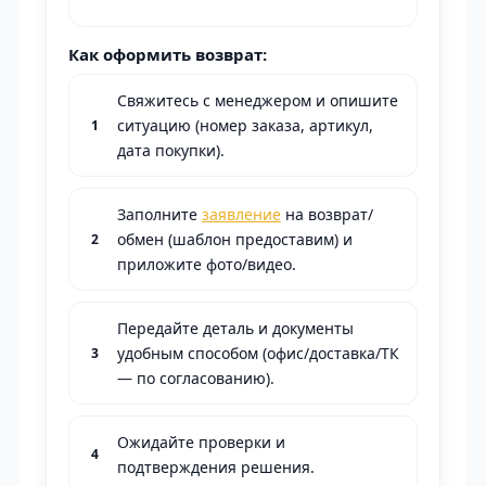
Как оформить возврат:
Свяжитесь с менеджером и опишите
ситуацию (номер заказа, артикул,
дата покупки).
Заполните
заявление
на возврат/
обмен (шаблон предоставим) и
приложите фото/видео.
Передайте деталь и документы
удобным способом (офис/доставка/ТК
— по согласованию).
Ожидайте проверки и
подтверждения решения.