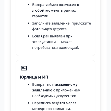
Возврат/обмен возможен
в
любой момент
в рамках
гарантии.
Заполните заявление, приложите
фото/видео дефекта.
Если брак выявлен при
эксплуатации — может
потребоваться
заказ-наряд
.
Юрлица и ИП
Возврат по
письменному
заявлению
с приложением
необходимых документов.
Переписка ведётся через
менеджера компании.