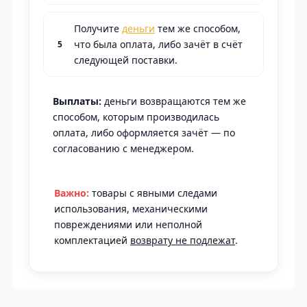
Получите
деньги
тем же способом,
что была оплата, либо зачёт в счёт
следующей поставки.
Выплаты:
деньги возвращаются тем же
способом, которым производилась
оплата, либо оформляется зачёт — по
согласованию с менеджером.
Важно:
товары с явными следами
использования, механическими
повреждениями или неполной
комплектацией
возврату не подлежат
.