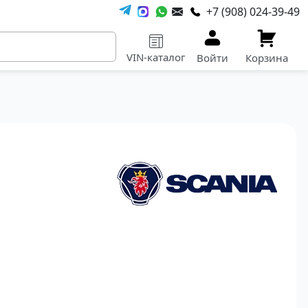
+7 (908) 024-39-49
VIN-каталог
Войти
Корзина