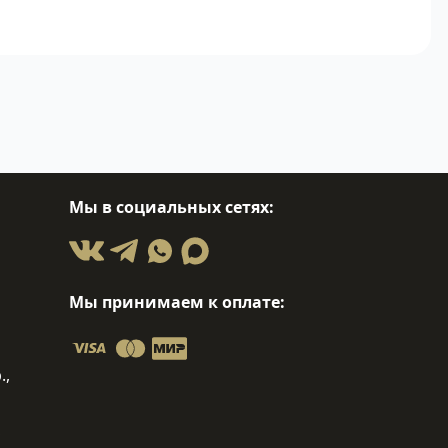
Мы в социальных сетях:
Мы принимаем к оплате:
.,